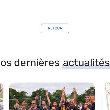
RETOUR
os dernières
actualités