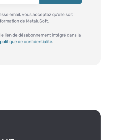
sse email, vous acceptez qu’elle soit
information de MetaluSoft.
 le lien de désabonnement intégré dans la
politique de confidentialité
.