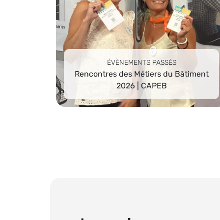
ÉVÈNEMENTS PASSÉS
Rencontres des Métiers du Bâtiment
2026 | CAPEB