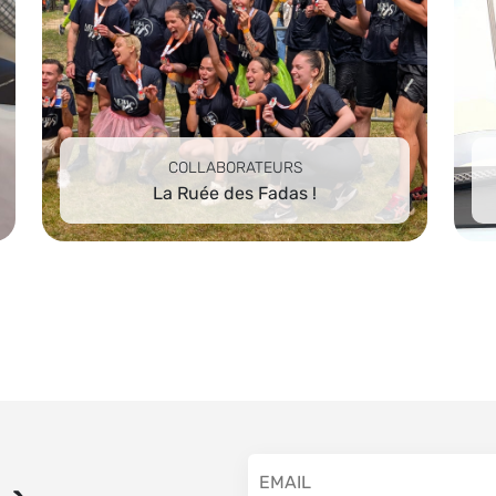
COLLABORATEURS
La Ruée des Fadas !