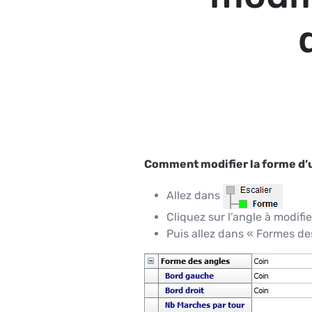
Comment modifier la forme d’u
Allez dans
Cliquez sur l’angle à modifie
Puis allez dans « Formes de