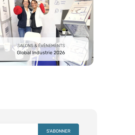
SALONS & ÉVÈNEMENTS
Global Industrie 2026