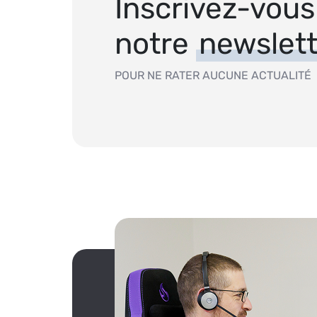
Inscrivez-vous
notre
newslett
POUR NE RATER AUCUNE ACTUALITÉ