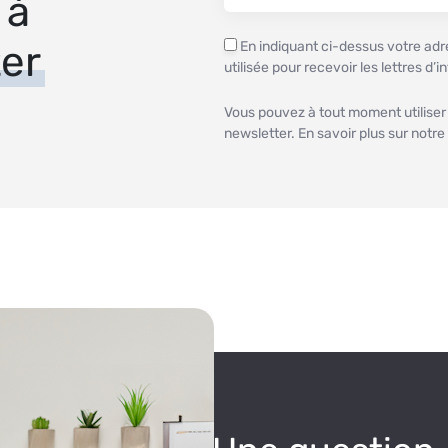
 à
er
En indiquant ci-dessus votre adre
utilisée pour recevoir les lettres d’
Vous pouvez à tout moment utiliser
newsletter. En savoir plus sur notre