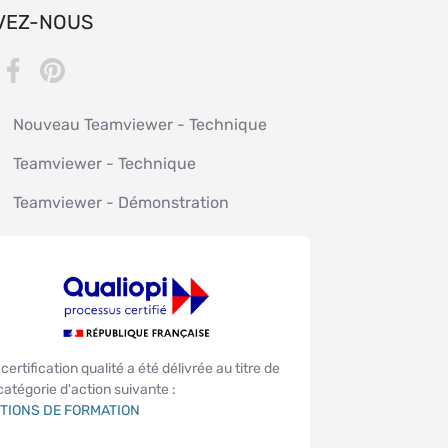
VEZ-NOUS
Nouveau Teamviewer - Technique
Teamviewer - Technique
Teamviewer - Démonstration
certification qualité a été délivrée au titre de
 catégorie d'action suivante :
TIONS DE FORMATION