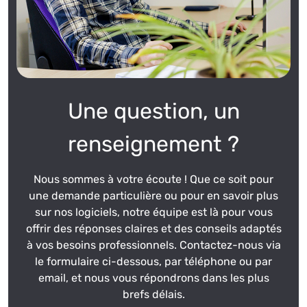
Une question, un
renseignement ?
Nous sommes à votre écoute ! Que ce soit pour
une demande particulière ou pour en savoir plus
sur nos logiciels, notre équipe est là pour vous
offrir des réponses claires et des conseils adaptés
à vos besoins professionnels. Contactez-nous via
le formulaire ci-dessous, par téléphone ou par
email, et nous vous répondrons dans les plus
brefs délais.