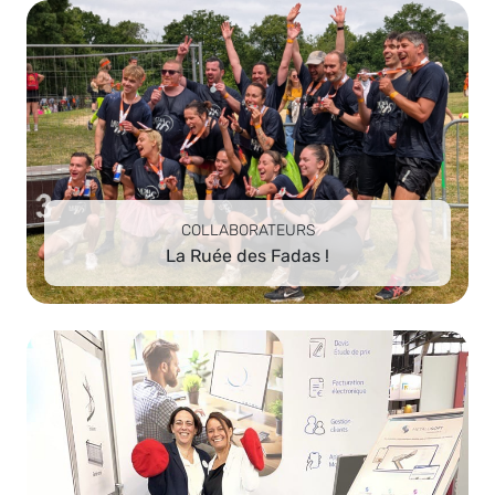
COLLABORATEURS
La Ruée des Fadas !