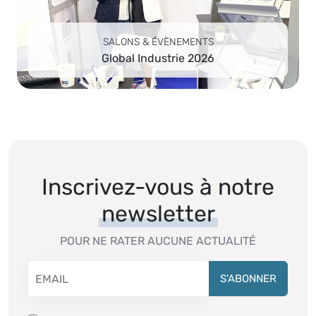
SALONS & ÉVÈNEMENTS
Global Industrie 2026
Inscrivez-vous à
notre
newsletter
POUR NE RATER AUCUNE ACTUALITÉ