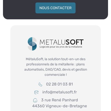
NOUS CONTACTER
MétaluSoft, la solution tout-en-un des
professionnels de la métallerie : plans
automatisés, DAO/CAO, devis et gestion
commerciale !
02 28 01 03 81
info@metalusoft.fr
3 rue René Panhard
44360 Vigneux-de-Bretagne