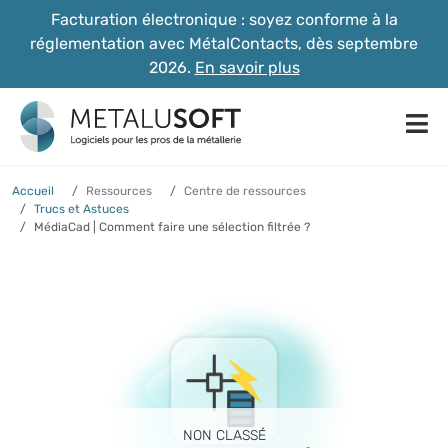
Facturation électronique : soyez conforme à la
réglementation avec MétalContacts, dès septembre
2026.
En savoir plus
Accueil
Ressources
Centre de ressources
Trucs et Astuces
MédiaCad | Comment faire une sélection filtrée ?
NON CLASSÉ