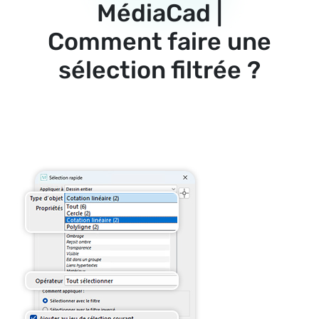
MédiaCad |
Comment faire une
sélection filtrée ?