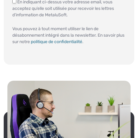
En indiquant ci-dessus votre adresse email, vous
acceptez qu’elle soit utilisée pour recevoir les lettres
d’information de MetaluSoft.
Vous pouvez à tout moment utiliser le lien de
désabonnement intégré dans la newsletter. En savoir plus
sur notre
politique de confidentialité
.