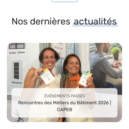
Nos dernières
actualités
ÉVÈNEMENTS PASSÉS
Rencontres des Métiers du Bâtiment 2026 |
CAPEB