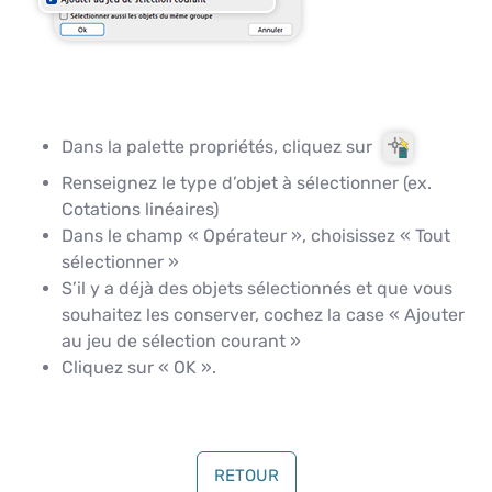
Dans la palette propriétés, cliquez sur
Renseignez le type d’objet à sélectionner (ex.
Cotations linéaires)
Dans le champ « Opérateur », choisissez « Tout
sélectionner »
S’il y a déjà des objets sélectionnés et que vous
souhaitez les conserver, cochez la case « Ajouter
au jeu de sélection courant »
Cliquez sur « OK ».
RETOUR